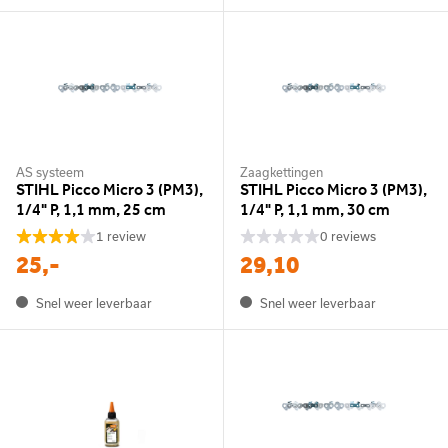
AS systeem
Zaagkettingen
STIHL Picco Micro 3 (PM3),
STIHL Picco Micro 3 (PM3),
1/4" P, 1,1 mm, 25 cm
1/4" P, 1,1 mm, 30 cm
1 review
0 reviews
25,-
29,10
Snel weer leverbaar
Snel weer leverbaar