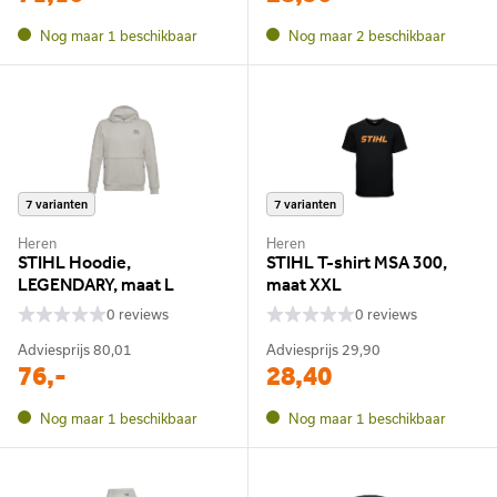
Nog maar 1 beschikbaar
Nog maar 2 beschikbaar
7 varianten
7 varianten
Heren
Heren
STIHL Hoodie,
STIHL T-shirt MSA 300,
LEGENDARY, maat L
maat XXL
0 reviews
0 reviews
Adviesprijs
80,01
Adviesprijs
29,90
76,-
28,40
Nog maar 1 beschikbaar
Nog maar 1 beschikbaar