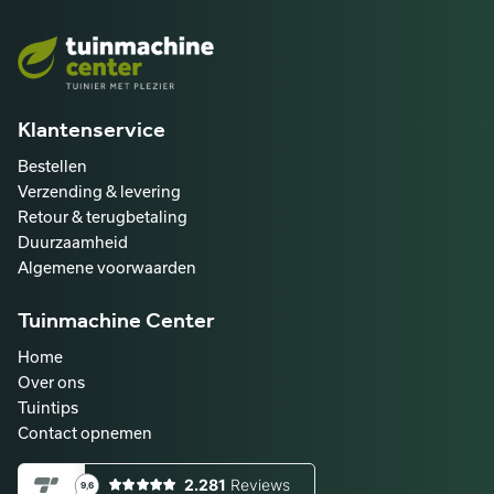
Klantenservice
Bestellen
Verzending & levering
Retour & terugbetaling
Duurzaamheid
Algemene voorwaarden
Tuinmachine Center
Home
Over ons
Tuintips
Contact opnemen