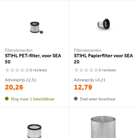
Filterelementen
Filterelementen
STIHL PET-filter, voor SEA
STIHL Papierfilter voor SEA
50
20
0 reviews
0 reviews
Adviesprijs
22,51
Adviesprijs
14,21
20,26
12,79
Nog maar 1 beschikbaar
Snel weer leverbaar