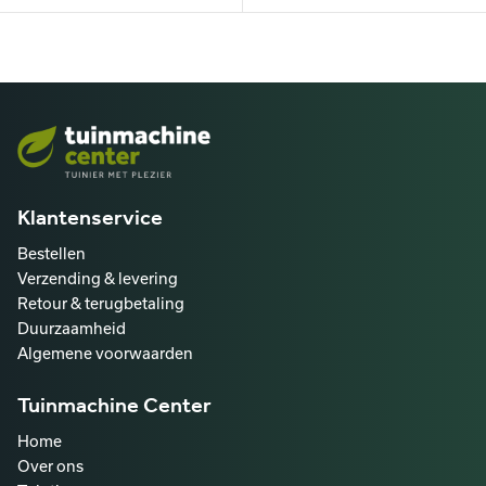
Klantenservice
Bestellen
Verzending & levering
Retour & terugbetaling
Duurzaamheid
Algemene voorwaarden
Tuinmachine Center
Home
Over ons