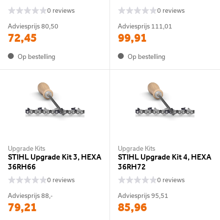
0 reviews
0 reviews
Adviesprijs
80,50
Adviesprijs
111,01
72,45
99,91
Op bestelling
Op bestelling
Upgrade Kits
Upgrade Kits
STIHL Upgrade Kit 3, HEXA
STIHL Upgrade Kit 4, HEXA
36RH66
36RH72
0 reviews
0 reviews
Adviesprijs
88,-
Adviesprijs
95,51
79,21
85,96