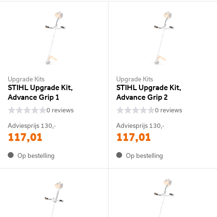
Upgrade Kits
Upgrade Kits
STIHL Upgrade Kit,
STIHL Upgrade Kit,
Advance Grip 1
Advance Grip 2
0 reviews
0 reviews
Adviesprijs
130,-
Adviesprijs
130,-
117,01
117,01
Op bestelling
Op bestelling