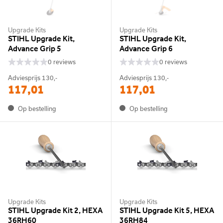
Upgrade Kits
Upgrade Kits
STIHL Upgrade Kit,
STIHL Upgrade Kit,
Advance Grip 5
Advance Grip 6
0 reviews
0 reviews
Adviesprijs
130,-
Adviesprijs
130,-
117,01
117,01
Op bestelling
Op bestelling
Upgrade Kits
Upgrade Kits
STIHL Upgrade Kit 2, HEXA
STIHL Upgrade Kit 5, HEXA
36RH60
36RH84