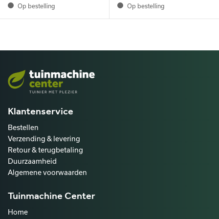
Op bestelling
Op bestelling
Klantenservice
Bestellen
Verzending & levering
Retour & terugbetaling
Duurzaamheid
Algemene voorwaarden
Tuinmachine Center
Home