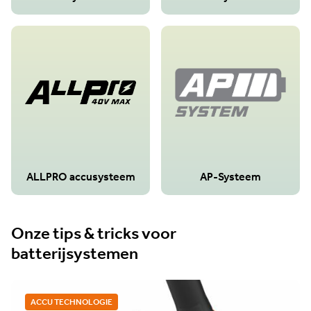
ALLPRO accusysteem
AP-Systeem
Onze tips & tricks voor
batterijsystemen
ACCU TECHNOLOGIE