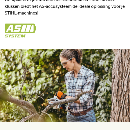
klussen biedt het AS-accusysteem de ideale oplossing voor je
STIHL-machines!