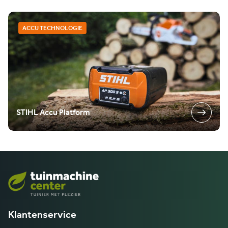
ACCU TECHNOLOGIE
STIHL Accu Platform
Klantenservice