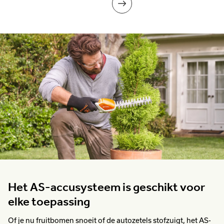
Het AS-accusysteem is geschikt voor
elke toepassing
Of je nu fruitbomen snoeit of de autozetels stofzuigt, het AS-