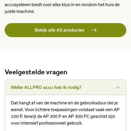
accusysteem biedt voor elke klus in en rondom het huis de
juiste machine.
Bekijk alle AS producten
Veelgestelde vragen
Welke ALLPRO accu heb ik nodig?
Dat hangt af van de machine en de gebruiksduur die je
wenst. Voor lichtere toepassingen volstaat vaak een AP
100 P, terwijl de AP 300 P en AP 300 PC geschikt zijn
voor intensief professioneel gebruik.