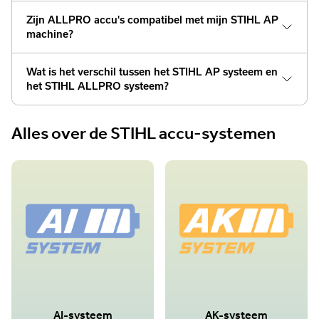
Zijn ALLPRO accu's compatibel met mijn STIHL AP
machine?
Wat is het verschil tussen het STIHL AP systeem en
het STIHL ALLPRO systeem?
Alles over de STIHL accu-systemen
AI-systeem
AK-systeem