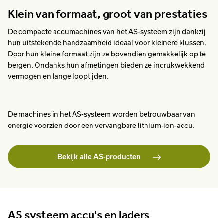
Klein van formaat, groot van prestaties
De compacte accumachines van het AS-systeem zijn dankzij
hun uitstekende handzaamheid ideaal voor kleinere klussen.
Door hun kleine formaat zijn ze bovendien gemakkelijk op te
bergen. Ondanks hun afmetingen bieden ze indrukwekkend
vermogen en lange looptijden.
De machines in het AS-systeem worden betrouwbaar van
energie voorzien door een vervangbare lithium-ion-accu.
Bekijk alle AS-producten
AS systeem accu's en laders