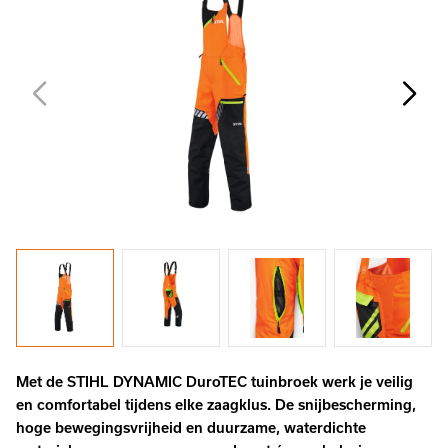
Met de STIHL DYNAMIC DuroTEC tuinbroek werk je veilig
en comfortabel tijdens elke zaagklus. De snijbescherming,
hoge bewegingsvrijheid en duurzame, waterdichte