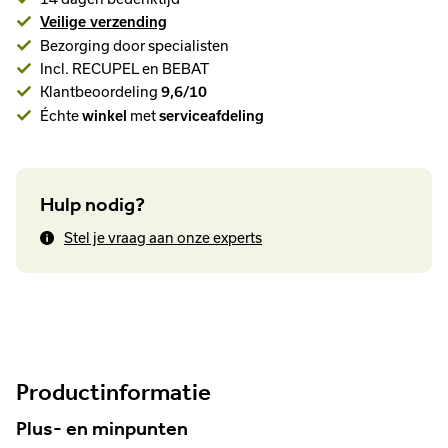
Veilige verzending
Bezorging door specialisten
Incl. RECUPEL en BEBAT
Klantbeoordeling
9,6/10
Échte
met
winkel
serviceafdeling
Hulp nodig?
Stel je vraag aan onze experts
Productinformatie
Plus- en minpunten