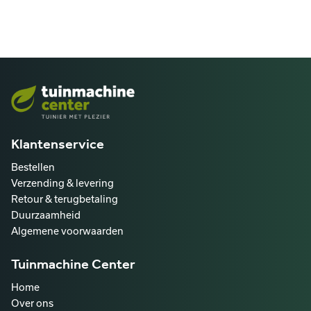
Klantenservice
Bestellen
Verzending & levering
Retour & terugbetaling
Duurzaamheid
Algemene voorwaarden
Tuinmachine Center
Home
Over ons