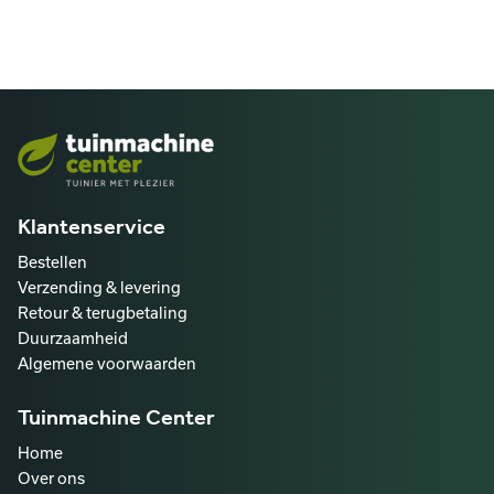
Klantenservice
Bestellen
Verzending & levering
Retour & terugbetaling
Duurzaamheid
Algemene voorwaarden
Tuinmachine Center
Home
Over ons