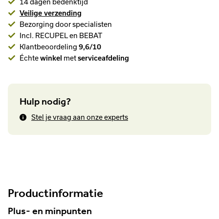
14 dagen bedenktijd
Veilige verzending
Bezorging door specialisten
Incl. RECUPEL en BEBAT
Klantbeoordeling
9,6/10
Échte
winkel
met
serviceafdeling
Hulp nodig?
Stel je vraag aan onze experts
Productinformatie
Plus- en minpunten