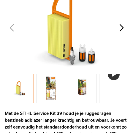
Met de STIHL Service Kit 39 houd je je ruggedragen
benzinebladblazer langer krachtig en betrouwbaar. Je voert
zelf eenvoudig het standaardonderhoud uit en voorkomt zo