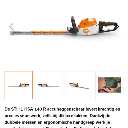
De STIHL HSA 140 R accuheggenschaar levert krachtig en
precies snoeiwerk, zelfs bij dikkere takken. Dankzij de
dubbele messen en ergonomische handgreep werk je