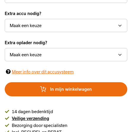
Extra accu nodig?
Maak een keuze
Extra oplader nodig?
Maak een keuze
Meer info over dit accusysteem
In mijn winkelwagen
14 dagen bedenktijd
Veilige verzending
Bezorging door specialisten