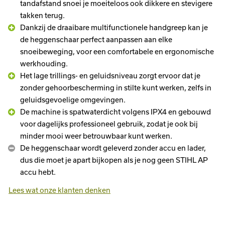
tandafstand snoei je moeiteloos ook dikkere en stevigere
takken terug.
Dankzij de draaibare multifunctionele handgreep kan je
de heggenschaar perfect aanpassen aan elke
snoeibeweging, voor een comfortabele en ergonomische
werkhouding.
Het lage trillings- en geluidsniveau zorgt ervoor dat je
zonder gehoorbescherming in stilte kunt werken, zelfs in
geluidsgevoelige omgevingen.
De machine is spatwaterdicht volgens IPX4 en gebouwd
voor dagelijks professioneel gebruik, zodat je ook bij
minder mooi weer betrouwbaar kunt werken.
De heggenschaar wordt geleverd zonder accu en lader,
dus die moet je apart bijkopen als je nog geen STIHL AP
accu hebt.
Lees wat onze klanten denken