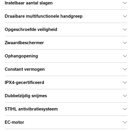
Instelbaar aantal slagen
Draaibare multifunctionele handgreep
Opgeschroefde veiligheid
Zwaardbeschermer
Ophangopening
Constant vermogen
IPX4-gecertificeerd
Dubbelzijdig snijmes
STIHL antivibratiesysteem
EC-motor