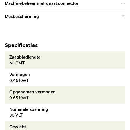
Machinebeheer met smart connector
Mesbescherming
Specificaties
Zaagbladlengte
60 CMT
Vermogen
0.46 KWT
Opgenomen vermogen
0.65 KWT
Nominale spanning
36 VLT
Gewicht