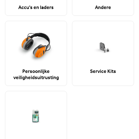
Accu's en laders
Andere
Persoonlijke
Service Kits
veiligheidsuitrusting