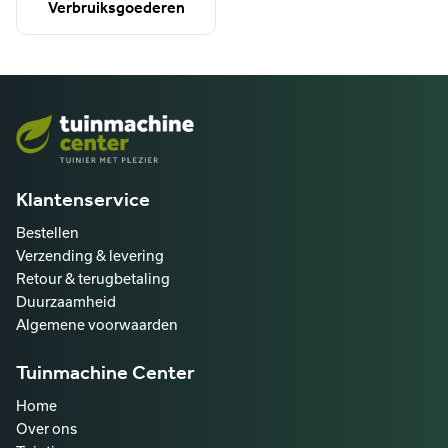
Verbruiksgoederen
Klantenservice
Bestellen
Verzending & levering
Retour & terugbetaling
Duurzaamheid
Algemene voorwaarden
Tuinmachine Center
Home
Over ons