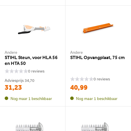
Andere
Andere
STIHL Steun, voor HLA 56
STIHL Opvangplaat, 75 cm
en HTA 50
0 reviews
0 reviews
Adviesprijs
34,70
31,23
40,99
Nog maar 1 beschikbaar
Nog maar 1 beschikbaar