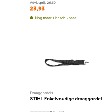
Adviesprijs
26,60
23,93
Nog maar 1 beschikbaar
Draaggordels
STIHL Enkelvoudige draaggordel