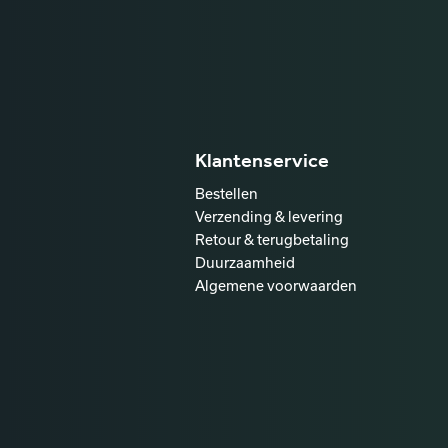
Klantenservice
Bestellen
Verzending & levering
Retour & terugbetaling
Duurzaamheid
Algemene voorwaarden